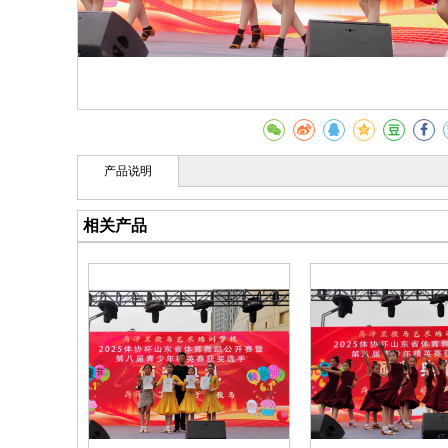
产品说明
相关产品