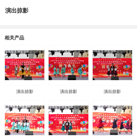
演出掠影
相关产品
演出掠影
演出掠影
演出掠影