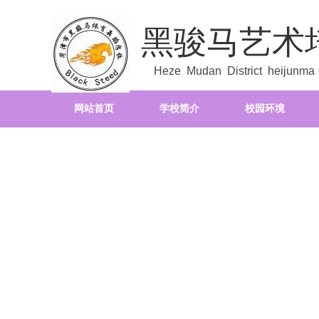
黑骏马艺术
Heze Mudan District heijunma a
网站首页
学校简介
校园环境