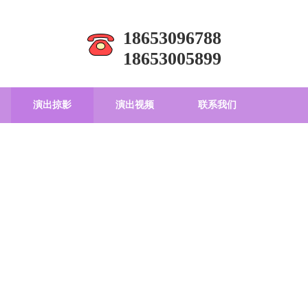
18653096788
18653005899
演出掠影
演出视频
联系我们