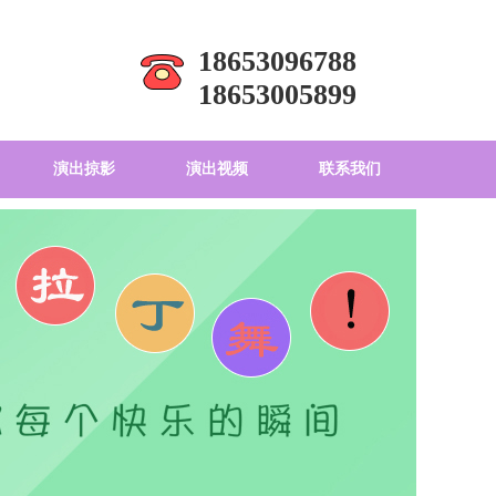
18653096788
18653005899
演出掠影
演出视频
联系我们