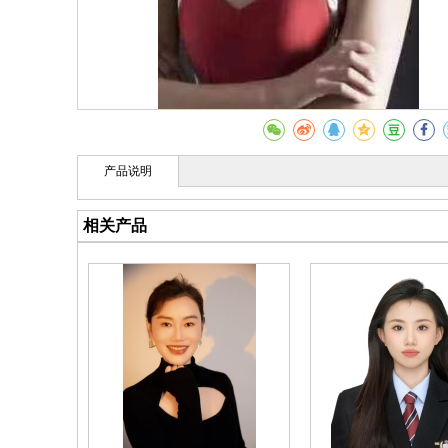
产品说明
相关产品