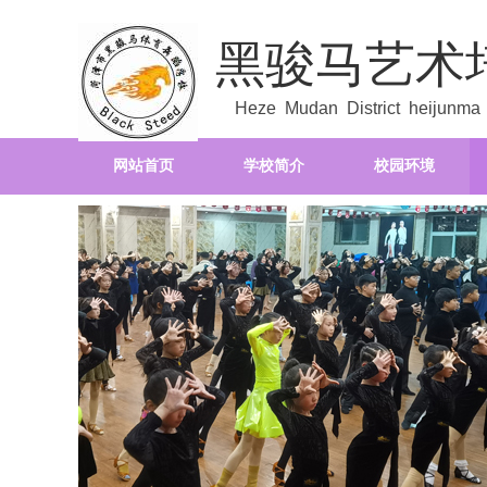
黑骏马艺术
Heze Mudan District heijunma a
网站首页
学校简介
校园环境